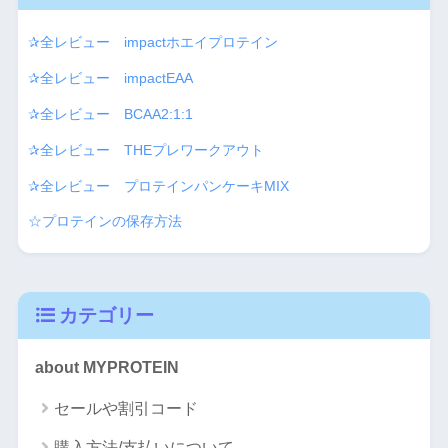
✰全レビュー impactホエイプロテイン
✰全レビュー impactEAA
✰全レビュー BCAA2:1:1
✰全レビュー THEプレワークアウト
✰全レビュー プロテインパンケーキMIX
☆プロテインの保存方法
カテゴリー
about MYPROTEIN
セールや割引コード
購入方法/支払いについて