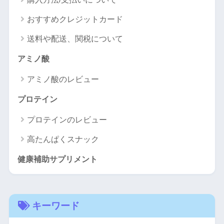
おすすめクレジットカード
送料や配送、関税について
アミノ酸
アミノ酸のレビュー
プロテイン
プロテインのレビュー
高たんぱくスナック
健康補助サプリメント
キーワード