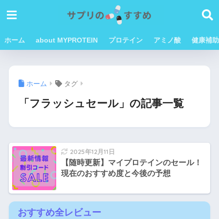
ホーム
about MYPROTEIN
プロテイン
アミノ酸
健康補助
ホーム
タグ
「フラッシュセール」の記事一覧
2025年12月11日
【随時更新】マイプロテインのセール！
現在のおすすめ度と今後の予想
おすすめ全レビュー