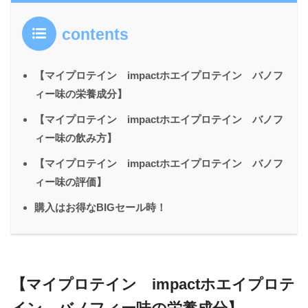
contents
【マイプロテイン impactホエイプロテイン バノフ
ィー味の栄養成分】
【マイプロテイン impactホエイプロテイン バノフ
ィー味の飲み方】
【マイプロテイン impactホエイプロテイン バノフ
ィー味の評価】
購入はお得なBIGセール時！
【マイプロテイン impactホエイプロテ