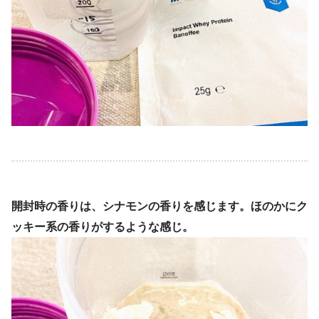
開封時の香りは、シナモンの香りを感じます。ほのかにク
ッキー系の香りがするような感じ。