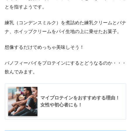
とを指すようです。
練乳（コンデンスミルク）を煮詰めた練乳クリームとバナ
ナ、ホイップクリームをパイ生地の上に乗せたお菓子。
想像するだけでめっちゃ美味しそう！
バノフィーパイをプロテインにするとどうなるのか・・・
飲んでみます。
マイプロテインをおすすめする理由！
女性や初心者にも！