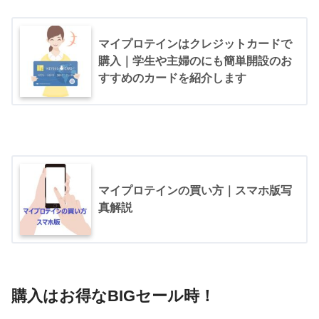
マイプロテインはクレジットカードで
購入｜学生や主婦のにも簡単開設のお
すすめのカードを紹介します
マイプロテインの買い方｜スマホ版写
真解説
購入はお得なBIGセール時！