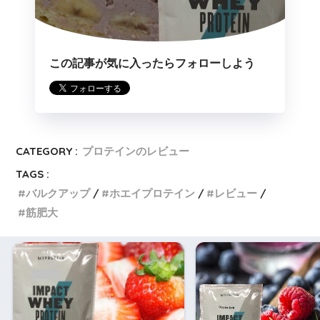
この記事が気に入ったらフォローしよう
CATEGORY :
プロテインのレビュー
TAGS :
バルクアップ
ホエイプロテイン
レビュー
筋肥大