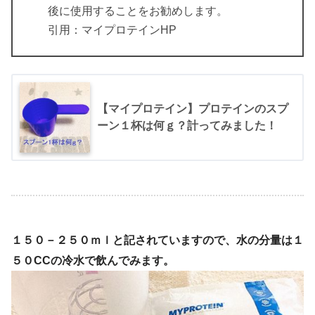
後に使用することをお勧めします。
引用：マイプロテインHP
【マイプロテイン】プロテインのスプ
ーン１杯は何ｇ？計ってみました！
１５０－２５０ｍｌと記されていますので、水の分量は１
５０CCの冷水で飲んでみます。