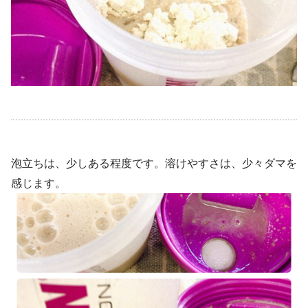
泡立ちは、少しある程度です。溶けやすさは、少々ダマを
感じます。