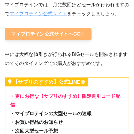
マイプロテインでは、月に数回ほどセールが行われますの
で
マイプロテイン公式サイト
をチェックしましょう。
マイプロテイン公式サイトへGO！
中には大幅な値引きが行われるBIGセールも開催されます
のでそのタイミングでの購入がおすすめです。
【サプリのすすめ】公式LINE＠
・更にお得な【サプリのすすめ】限定割引コード配
信
・マイプロテインの大型セールの速報
・お買い得品のお知らせ
・次回大型セール予想