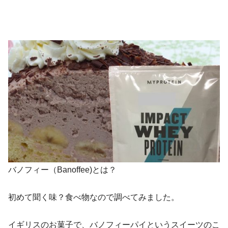
バノフィー（Banoffee)とは？
初めて聞く味？食べ物なので調べてみました。
イギリスのお菓子で、バノフィーパイというスイーツのこ