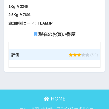
1Kg ￥3346
2.5Kg ￥7601
追加割引コード：TEAMJP
現在のお買い得度
(3.0)
評価
HOME
ホーム
お問い合わせ
プライバシーポリシー