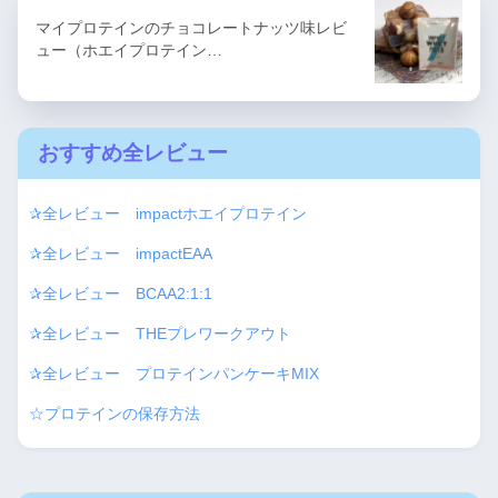
マイプロテインのチョコレートナッツ味レビ
ュー（ホエイプロテイン…
おすすめ全レビュー
✰全レビュー impactホエイプロテイン
✰全レビュー impactEAA
✰全レビュー BCAA2:1:1
✰全レビュー THEプレワークアウト
✰全レビュー プロテインパンケーキMIX
☆プロテインの保存方法