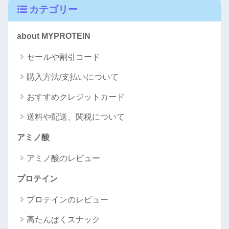
カテゴリー
about MYPROTEIN
セールや割引コード
購入方法/支払いについて
おすすめクレジットカード
送料や配送、関税について
アミノ酸
アミノ酸のレビュー
プロテイン
プロテインのレビュー
高たんぱくスナック