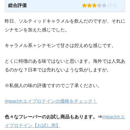
(3.0)
総合評価
昨日、ソルティッドキャラメルを飲んだのですが、それに
シナモンを加えた感じでした。
キャラメル系＋シナモンで甘さは控えめな感じです。
とくに特徴のある味ではないと思います。海外では人気あ
るのかな？日本では売れないような気がしますが。
※私個人の味の評価ですのでご了承ください。
impactホエイプロテインの価格をチェック！
色々なフレーバーのお試し商品もあります。⇒
impactホエ
イプロテイン【お試し用】