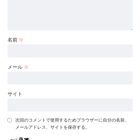
名前
※
メール
※
サイト
次回のコメントで使用するためブラウザーに自分の名前、
メールアドレス、サイトを保存する。