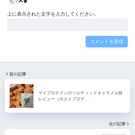
上に表示された文字を入力してください。
前の記事
マイプロテインのソルティッドキャラメル味
レビュー（ホエイプロテ…
次の記事