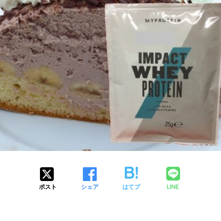
LINE
ポスト
シェア
はてブ