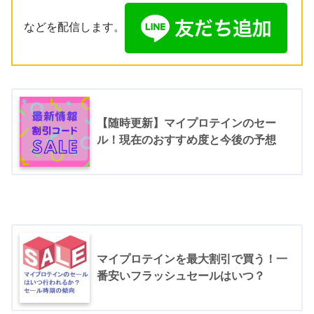
などを配信します。
【随時更新】マイプロテインのセー
ル！現在のおすすめ度と今後の予想
マイプロテインを最大割引で買う！一
番安いフラッシュセールはいつ？