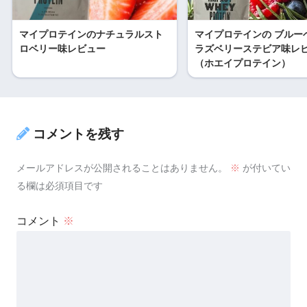
マイプロテインのナチュラルスト
マイプロテインの ブルー
ロベリー味レビュー
ラズベリーステビア味レ
（ホエイプロテイン）
コメントを残す
メールアドレスが公開されることはありません。
※
が付いてい
る欄は必須項目です
コメント
※