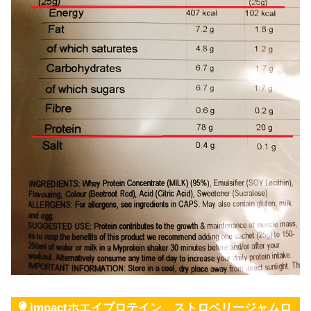
impactホエイプロテイン ストロベリージャムロ