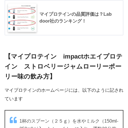
マイプロテインの品質評価は？Lab
door社のランキング！
【マイプロテイン impactホエイプロテ
イン ストロベリージャムローリーポー
リー味の飲み方】
マイプロテインのホームページには、以下のように記され
ています
1杯のスプーン（２５ｇ）を水やミルク（150ml-