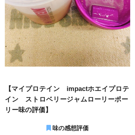
【マイプロテイン impactホエイプロテ
イン ストロベリージャムローリーポー
リー味の評価】
味の感想評価