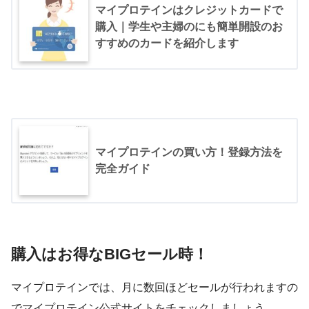
マイプロテインはクレジットカードで
購入｜学生や主婦のにも簡単開設のお
すすめのカードを紹介します
マイプロテインの買い方！登録方法を
完全ガイド
購入はお得なBIGセール時！
マイプロテインでは、月に数回ほどセールが行われますの
でマイプロテイン公式サイトをチェックしましょう。