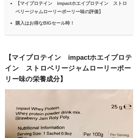
【マイプロテイン impactホエイプロテイン ストロ
ベリージャムローリーポーリー味の評価】
購入はお得なBIGセール時！
【マイプロテイン impactホエイプロテ
イン ストロベリージャムローリーポー
リー味の栄養成分】