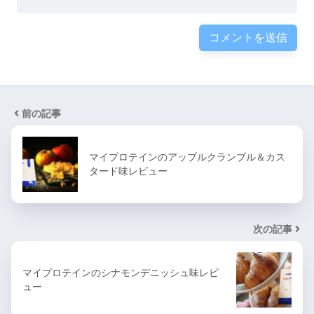
前の記事
マイプロテインのアップルクランブル＆カス
タード味レビュー
次の記事
マイプロテインのシナモンデニッシュ味レビ
ュー