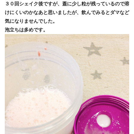
３０回シェイク後ですが、蓋に少し粒が残っているので溶
けにくいのかなあと思いましたが、飲んでみるとダマなど
気になりませんでした。
泡立ちは多めです。