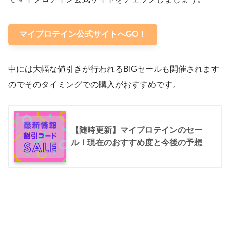
マイプロテイン公式サイトへGO！
中には大幅な値引きが行われるBIGセールも開催されます
のでそのタイミングでの購入がおすすめです。
【随時更新】マイプロテインのセー
ル！現在のおすすめ度と今後の予想