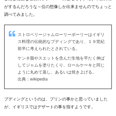
がするんだろうな～位の想像しか出来ませんのでちょっと
調べてみました。
ストロベリージャムローリーポーリーはイギリ
ス料理の伝統的なプディングであり、１９世紀
前半に考えられたとされている。
ケンネ脂やスエットを含んだ生地を平たく伸ば
してジャムを塗りたくり、ロールケーキと同じ
ように丸めて蒸し、あるいは焼き上げる。
出典：wikipedia
プディングというのは、プリンの事かと思っていました
が、イギリスではデザートの事を指すようです。