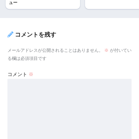
ュー
コメントを残す
メールアドレスが公開されることはありません。
※
が付いてい
る欄は必須項目です
コメント
※