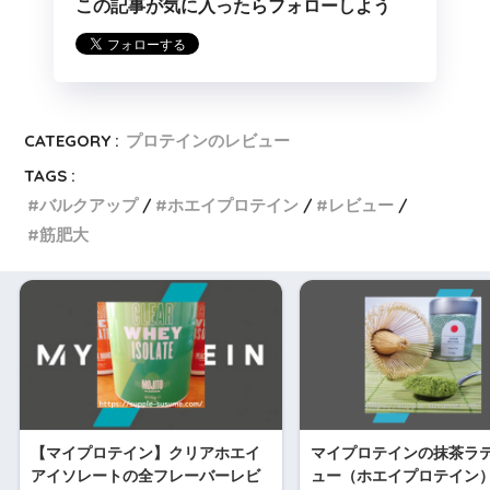
この記事が気に入ったらフォローしよう
CATEGORY :
プロテインのレビュー
TAGS :
バルクアップ
ホエイプロテイン
レビュー
筋肥大
【マイプロテイン】クリアホエイ
マイプロテインの抹茶ラ
アイソレートの全フレーバーレビ
ュー（ホエイプロテイン