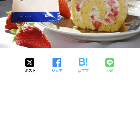
LINE
ポスト
シェア
はてブ