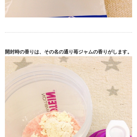
開封時の香りは、その名の通り苺ジャムの香りがします。