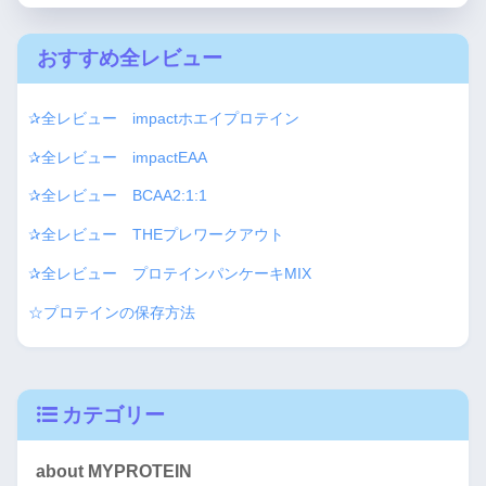
おすすめ全レビュー
✰全レビュー impactホエイプロテイン
✰全レビュー impactEAA
✰全レビュー BCAA2:1:1
✰全レビュー THEプレワークアウト
✰全レビュー プロテインパンケーキMIX
☆プロテインの保存方法
カテゴリー
about MYPROTEIN