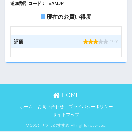
追加割引コード：TEAMJP
現在のお買い得度
(3.0)
評価
HOME
ホーム
お問い合わせ
プライバシーポリシー
サイトマップ
© 2026 サプリのすすめ All rights reserved.