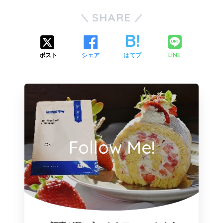
SHARE
LINE
ポスト
シェア
はてブ
Follow Me!