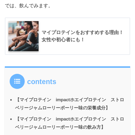
では、飲んでみます。
マイプロテインをおすすめする理由！
女性や初心者にも！
contents
【マイプロテイン impactホエイプロテイン ストロ
ベリージャムローリーポーリー味の栄養成分】
【マイプロテイン impactホエイプロテイン ストロ
ベリージャムローリーポーリー味の飲み方】