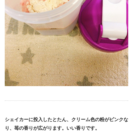
シェイカーに投入したとたん、クリーム色の粉がピンクな
り、苺の香りが広がります。いい香りです。