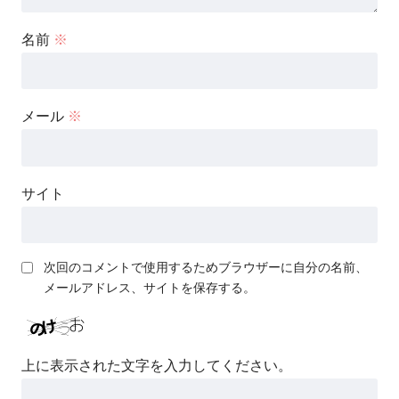
名前
※
メール
※
サイト
次回のコメントで使用するためブラウザーに自分の名前、
メールアドレス、サイトを保存する。
上に表示された文字を入力してください。