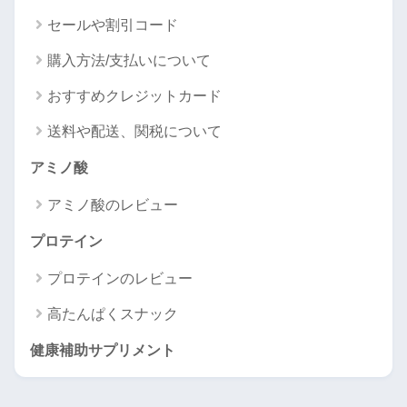
セールや割引コード
購入方法/支払いについて
おすすめクレジットカード
送料や配送、関税について
アミノ酸
アミノ酸のレビュー
プロテイン
プロテインのレビュー
高たんぱくスナック
健康補助サプリメント