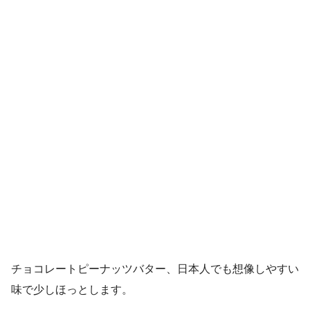
チョコレートピーナッツバター、日本人でも想像しやすい
味で少しほっとします。