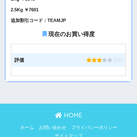
2.5Kg ￥7601
追加割引コード：TEAMJP
現在のお買い得度
(3.0)
評価
HOME
ホーム
お問い合わせ
プライバシーポリシー
サイトマップ