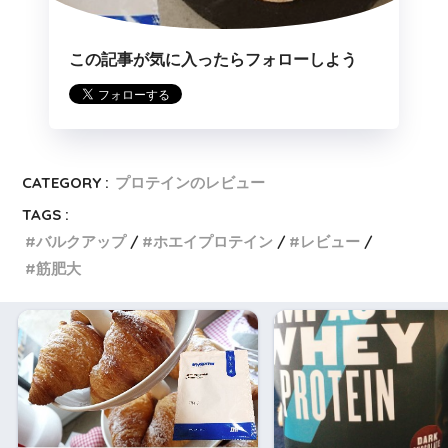
この記事が気に入ったらフォローしよう
CATEGORY :
プロテインのレビュー
TAGS :
バルクアップ
ホエイプロテイン
レビュー
筋肥大