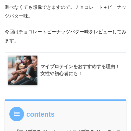
調べなくても想像できますので。チョコレート＋ピーナッ
ツバター味。
今回はチョコレートピーナッツバター味をレビューしてみ
ます。
マイプロテインをおすすめする理由！
女性や初心者にも！
contents