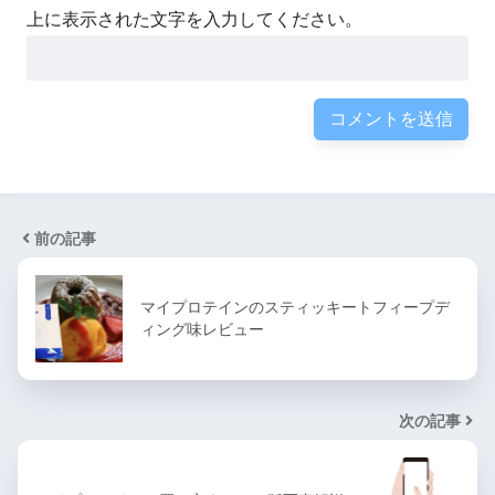
上に表示された文字を入力してください。
前の記事
マイプロテインのスティッキートフィープデ
ィング味レビュー
次の記事