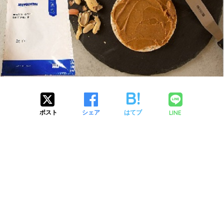
LINE
ポスト
シェア
はてブ