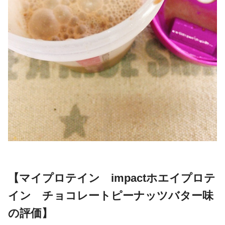
【マイプロテイン impactホエイプロテ
イン チョコレートピーナッツバター味
の評価】