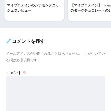
マイプロテインのシナモンデニッ
【マイプロテイン】impa
シュ味レビュー
のダークチョコレートの
コメントを残す
メールアドレスが公開されることはありません。
※
が付いてい
る欄は必須項目です
コメント
※