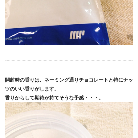
開封時の香りは、ネーミング通りチョコレートと特にナッ
ツのいい香りがします。
香りからして期待が持てそうな予感・・・。