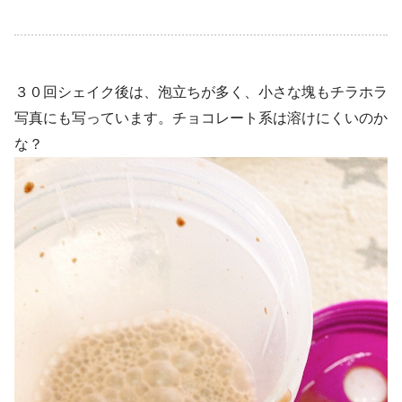
３０回シェイク後は、泡立ちが多く、小さな塊もチラホラ
写真にも写っています。チョコレート系は溶けにくいのか
な？