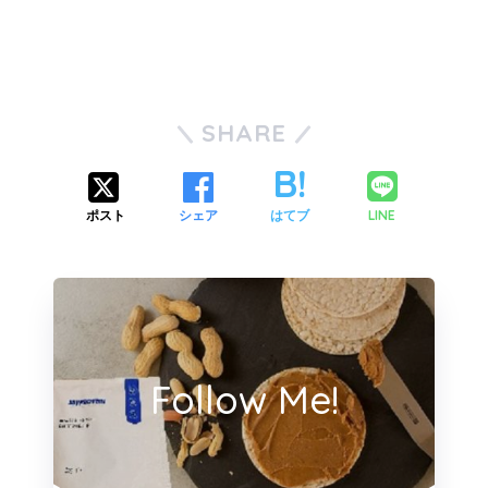
SHARE
LINE
ポスト
シェア
はてブ
Follow Me!