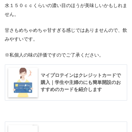
水１５０ｃｃくらいの濃い目のほうが美味しいかもしれま
せん。
甘さもめちゃめちゃ甘すぎる感じではありませんので、飲
みやすいです。
※私個人の味の評価ですのでご了承ください。
マイプロテインはクレジットカードで
購入｜学生や主婦のにも簡単開設のお
すすめのカードを紹介します