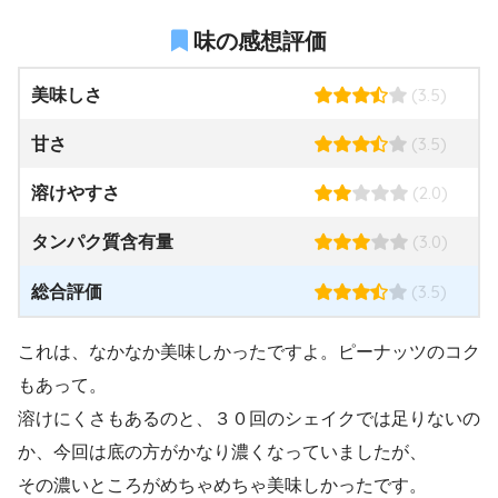
味の感想評価
(3.5)
美味しさ
(3.5)
甘さ
(2.0)
溶けやすさ
(3.0)
タンパク質含有量
(3.5)
総合評価
これは、なかなか美味しかったですよ。ピーナッツのコク
もあって。
溶けにくさもあるのと、３０回のシェイクでは足りないの
か、今回は底の方がかなり濃くなっていましたが、
その濃いところがめちゃめちゃ美味しかったです。