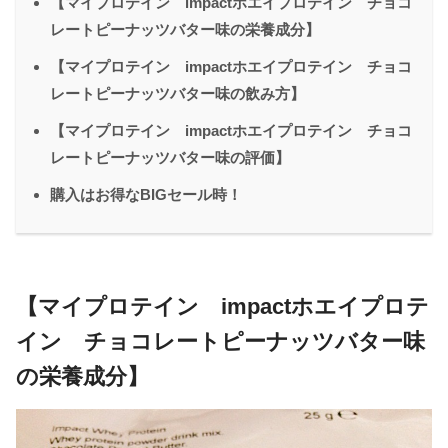
【マイプロテイン impactホエイプロテイン チョコ
レートピーナッツバター味の栄養成分】
【マイプロテイン impactホエイプロテイン チョコ
レートピーナッツバター味の飲み方】
【マイプロテイン impactホエイプロテイン チョコ
レートピーナッツバター味の評価】
購入はお得なBIGセール時！
【マイプロテイン impactホエイプロテ
イン チョコレートピーナッツバター味
の栄養成分】