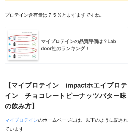
プロテイン含有量は７５％とまずまずですね。
マイプロテインの品質評価は？Lab
door社のランキング！
【マイプロテイン impactホエイプロテ
イン チョコレートピーナッツバター味
の飲み方】
マイプロテイン
のホームページには、以下のように記され
ています