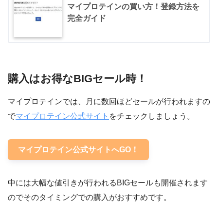
マイプロテインの買い方！登録方法を
完全ガイド
購入はお得なBIGセール時！
マイプロテインでは、月に数回ほどセールが行われますの
で
マイプロテイン公式サイト
をチェックしましょう。
マイプロテイン公式サイトへGO！
中には大幅な値引きが行われるBIGセールも開催されます
のでそのタイミングでの購入がおすすめです。