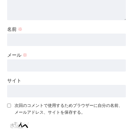
名前
※
メール
※
サイト
次回のコメントで使用するためブラウザーに自分の名前、
メールアドレス、サイトを保存する。