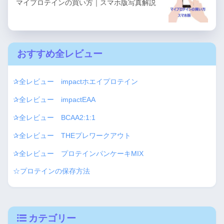
マイプロテインの買い方｜スマホ版写真解説
おすすめ全レビュー
✰全レビュー impactホエイプロテイン
✰全レビュー impactEAA
✰全レビュー BCAA2:1:1
✰全レビュー THEプレワークアウト
✰全レビュー プロテインパンケーキMIX
☆プロテインの保存方法
カテゴリー