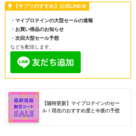
【サプリのすすめ】公式LINE＠
・マイプロテインの大型セールの速報
・お買い得品のお知らせ
・次回大型セール予想
などを配信します。
【随時更新】マイプロテインのセー
ル！現在のおすすめ度と今後の予想