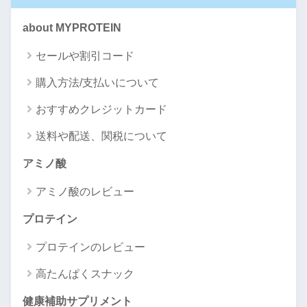
about MYPROTEIN
セールや割引コード
購入方法/支払いについて
おすすめクレジットカード
送料や配送、関税について
アミノ酸
アミノ酸のレビュー
プロテイン
プロテインのレビュー
高たんぱくスナック
健康補助サプリメント